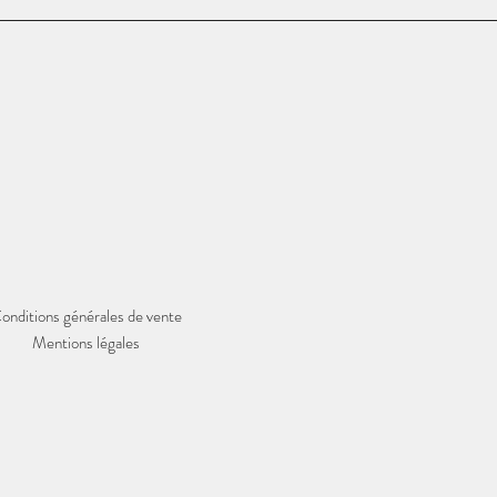
onditions générales de vente
Mentions légales