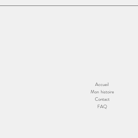
Accueil
Mon histoire
Contact
FAQ