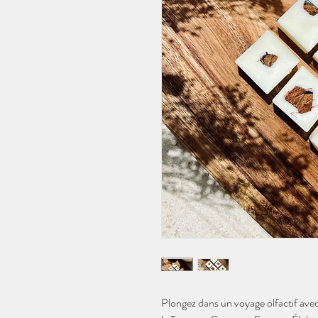
Plongez dans un voyage olfactif avec