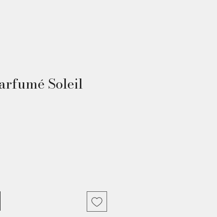
arfumé Soleil