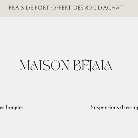
Frais de port offert dès 80€ d'achat
MAISON BÉJAÏA
es Bougies
Suspensions dressin